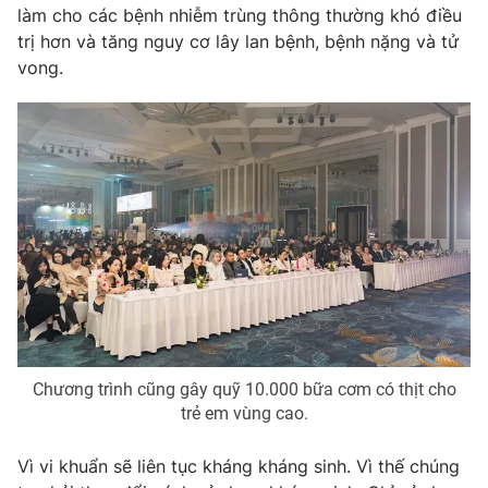
làm cho các bệnh nhiễm trùng thông thường khó điều
trị hơn và tăng nguy cơ lây lan bệnh, bệnh nặng và tử
vong.
Chương trình cũng gây quỹ 10.000 bữa cơm có thịt cho
trẻ em vùng cao.
Vì vi khuẩn sẽ liên tục kháng kháng sinh. Vì thế chúng