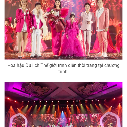
Hoa hậu Du lịch Thế giới trình diễn thời trang tại chương
trình.