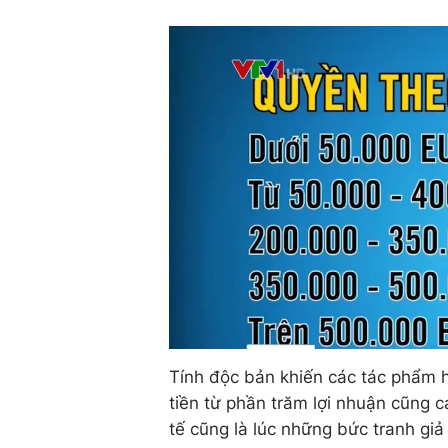
Tính độc bản khiến các tác phẩm hộ
tiền từ phần trăm lợi nhuận cũng c
tế cũng là lúc những bức tranh giả