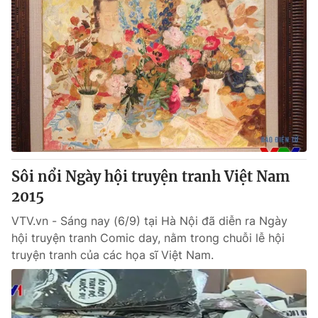
Sôi nổi Ngày hội truyện tranh Việt Nam
2015
VTV.vn - Sáng nay (6/9) tại Hà Nội đã diễn ra Ngày
hội truyện tranh Comic day, nằm trong chuỗi lễ hội
truyện tranh của các họa sĩ Việt Nam.