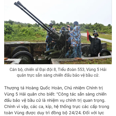
Cán bộ, chiến sĩ Đại đội 8, Tiểu đoàn 553, Vùng 5 Hải
quân trực sẵn sàng chiến đấu bảo vệ bầu cử.
Thượng tá Hoàng Quốc Hoàn, Chủ nhiệm Chính trị
Vùng 5 Hải quân cho biết: "Công tác sẵn sàng chiến
đấu bảo vệ bầu cử là nhiệm vụ chính trị quan trọng.
Chính vì vậy, các ca, kíp, hệ thống trực các cấp trong
toàn Vùng được duy trì đồng bộ 24/24. Đối với lực