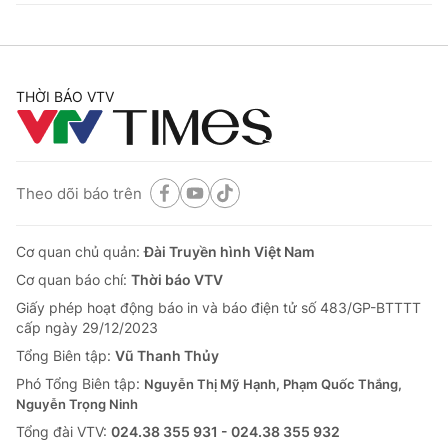
THỜI BÁO VTV
Theo dõi báo trên
Cơ quan chủ quản:
Đài Truyền hình Việt Nam
Cơ quan báo chí:
Thời báo VTV
Giấy phép hoạt động báo in và báo điện tử số 483/GP-BTTTT
cấp ngày 29/12/2023
Tổng Biên tập:
Vũ Thanh Thủy
Phó Tổng Biên tập:
Nguyễn Thị Mỹ Hạnh, Phạm Quốc Thắng,
Nguyễn Trọng Ninh
Tổng đài VTV:
024.38 355 931 - 024.38 355 932