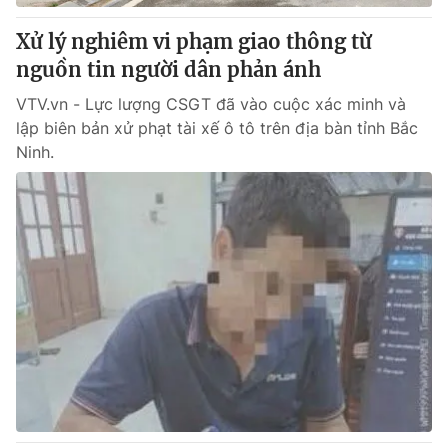
Xử lý nghiêm vi phạm giao thông từ
nguồn tin người dân phản ánh
VTV.vn - Lực lượng CSGT đã vào cuộc xác minh và
lập biên bản xử phạt tài xế ô tô trên địa bàn tỉnh Bắc
Ninh.