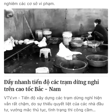
nghiêm các cơ sở vi phạm.
Đẩy nhanh tiến độ các trạm dừng nghỉ
trên cao tốc Bắc - Nam
VTV.vn - Tiến độ xây dựng các trạm dừng nghỉ hiện
vẫn rất chậm, do sự thiếu quyết liệt của các nhà đầu
tư, vướng mắc thủ tục, tình trạng thi công cầm...