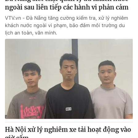
ngoài sau liên tiếp các hành vi phản cảm
VTV.vn - Đà Nẵng tăng cường kiểm tra, xử lý nghiêm
khách nước ngoài vi phạm, bảo đảm môi trường du
lịch an toàn, văn minh.
Hà Nội xử lý nghiêm xe tải hoạt động vào