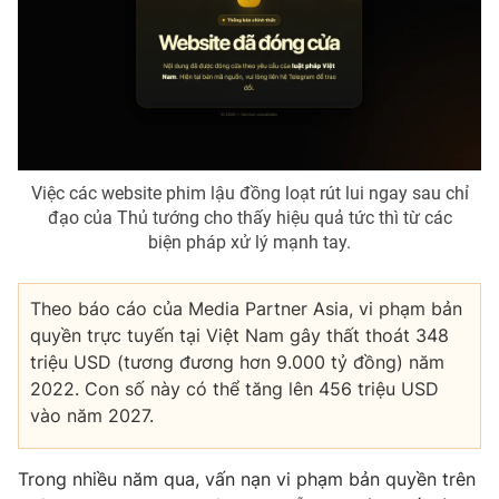
Việc các website phim lậu đồng loạt rút lui ngay sau chỉ
đạo của Thủ tướng cho thấy hiệu quả tức thì từ các
biện pháp xử lý mạnh tay.
Theo báo cáo của Media Partner Asia, vi phạm bản
quyền trực tuyến tại Việt Nam gây thất thoát 348
triệu USD (tương đương hơn 9.000 tỷ đồng) năm
2022. Con số này có thể tăng lên 456 triệu USD
vào năm 2027.
Trong nhiều năm qua, vấn nạn vi phạm bản quyền trên