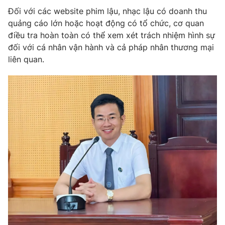
Đối với các website phim lậu, nhạc lậu có doanh thu
quảng cáo lớn hoặc hoạt động có tổ chức, cơ quan
điều tra hoàn toàn có thể xem xét trách nhiệm hình sự
đối với cá nhân vận hành và cả pháp nhân thương mại
liên quan.