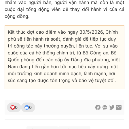
nhắm vào người bán, người vận hành mà còn là một
cuộc đại tổng động viên để thay đổi hành vi của cả
cộng đồng.
Kết thúc đợt cao điểm vào ngày 30/5/2026, Chính
phủ sẽ tiến hành rà soát, đánh giá để tiếp tục duy
trì công tác này thường xuyên, liên tục. Với sự vào
cuộc của cả hệ thống chính trị, từ Bộ Công an, Bộ
Quốc phòng đến các cấp ủy Đảng địa phương, Việt
Nam đang tiến gần hơn tới mục tiêu xây dựng một
môi trường kinh doanh minh bạch, lành mạnh, nơi
sức sáng tạo được tôn trọng và bảo vệ tuyệt đối.
0
0