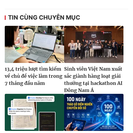
TIN CÙNG CHUYÊN MỤC
13,4 triệu lượt tìm kiếm
Sinh viên Việt Nam xuất
về chủ đề việc làm trong
sắc giành hàng loạt giải
7 tháng đầu năm
thưởng tại hackathon AI
Đông Nam Á