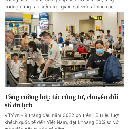
cường công tác kiểm tra, giám sát với tất các các...
Tăng cường hợp tác công tư, chuyển đổi
số du lịch
VTV.vn - 9 tháng đầu năm 2022 có trên 1,8 triệu lượt
khách quốc tế đến Việt Nam, đạt khoảng 30% so với