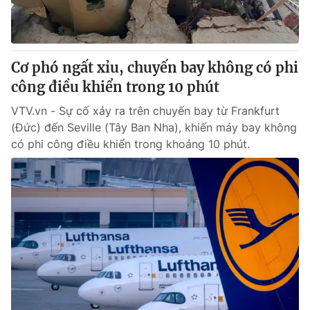
Cơ phó ngất xỉu, chuyến bay không có phi
công điều khiển trong 10 phút
VTV.vn - Sự cố xảy ra trên chuyến bay từ Frankfurt
(Đức) đến Seville (Tây Ban Nha), khiến máy bay không
có phi công điều khiển trong khoảng 10 phút.