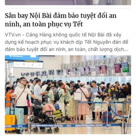
Sân bay Nội Bài đảm bảo tuyệt đối an
ninh, an toàn phục vụ Tết
VTV.vn - Cảng Hàng không quốc tế Nội Bài đã xây
dựng kế hoạch phục vụ khách dịp Tết Nguyên đán để
đảm bảo tuyệt đối an ninh, an toàn, chất lượng dịch...