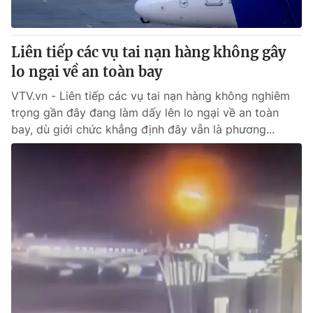
Liên tiếp các vụ tai nạn hàng không gây
lo ngại về an toàn bay
VTV.vn - Liên tiếp các vụ tai nạn hàng không nghiêm
trọng gần đây đang làm dấy lên lo ngại về an toàn
bay, dù giới chức khẳng định đây vẫn là phương...