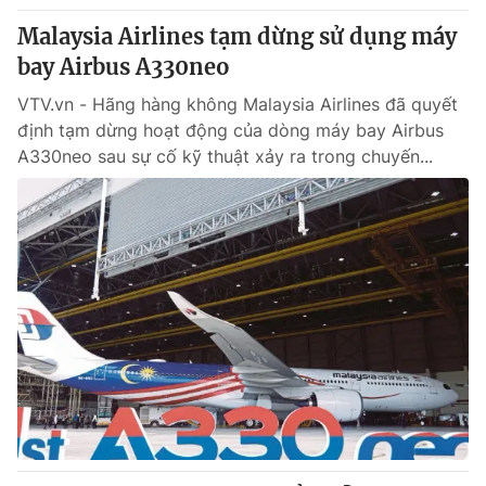
Malaysia Airlines tạm dừng sử dụng máy
bay Airbus A330neo
VTV.vn - Hãng hàng không Malaysia Airlines đã quyết
định tạm dừng hoạt động của dòng máy bay Airbus
A330neo sau sự cố kỹ thuật xảy ra trong chuyến...