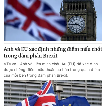
Anh và EU xác định những điểm mấu chốt
trong đàm phán Brexit
VTV.vn - Anh và Liên minh châu Âu (EU) đã xác định
được những điểm mâu thuẫn cơ bản trong quan điểm
của mỗi bên trong đàm phán Brexit.