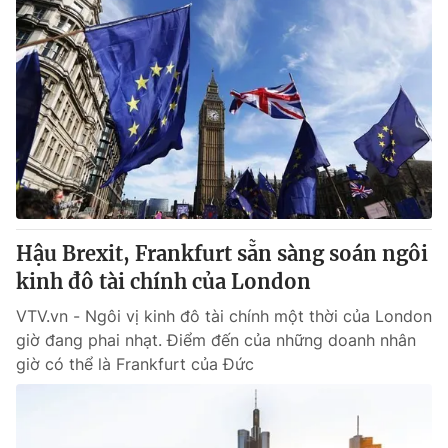
Hậu Brexit, Frankfurt sẵn sàng soán ngôi
kinh đô tài chính của London
VTV.vn - Ngôi vị kinh đô tài chính một thời của London
giờ đang phai nhạt. Điểm đến của những doanh nhân
giờ có thể là Frankfurt của Đức