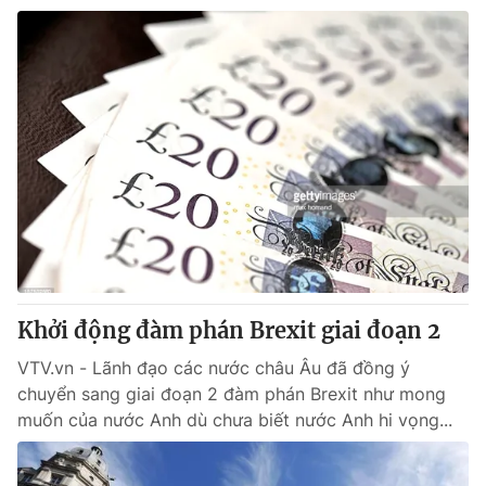
Khởi động đàm phán Brexit giai đoạn 2
VTV.vn - Lãnh đạo các nước châu Âu đã đồng ý
chuyển sang giai đoạn 2 đàm phán Brexit như mong
muốn của nước Anh dù chưa biết nước Anh hi vọng...