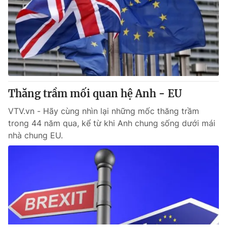
Thăng trầm mối quan hệ Anh - EU
VTV.vn - Hãy cùng nhìn lại những mốc thăng trầm
trong 44 năm qua, kể từ khi Anh chung sống dưới mái
nhà chung EU.