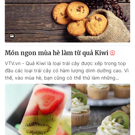
Món ngon mùa hè làm từ quả Kiwi
VTV.vn - Quả Kiwi là loại trái cây được xếp trong top
đầu các loại trái cây có hàm lượng dinh dưỡng cao. Vì
thế, vào mùa hè, bạn cũng có thể thử làm những...