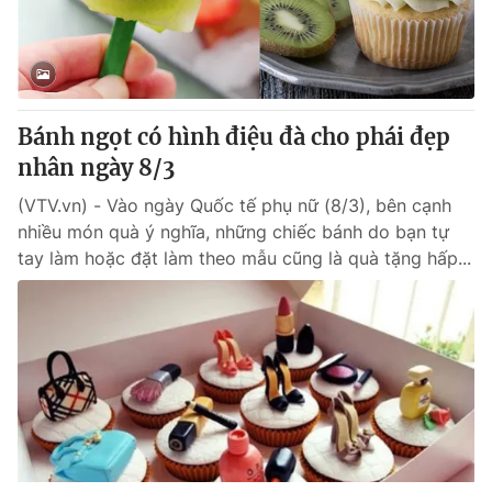
Bánh ngọt có hình điệu đà cho phái đẹp
nhân ngày 8/3
(VTV.vn) - Vào ngày Quốc tế phụ nữ (8/3), bên cạnh
nhiều món quà ý nghĩa, những chiếc bánh do bạn tự
tay làm hoặc đặt làm theo mẫu cũng là quà tặng hấp...