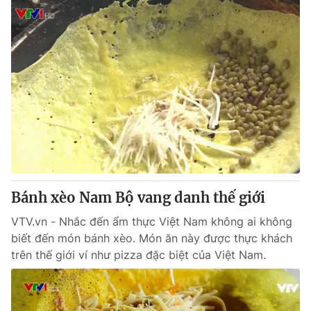
Bánh xèo Nam Bộ vang danh thế giới
VTV.vn - Nhắc đến ẩm thực Việt Nam không ai không
biết đến món bánh xèo. Món ăn này được thực khách
trên thế giới ví như pizza đặc biệt của Việt Nam.