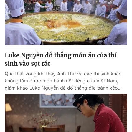
Luke Nguyễn đổ thẳng món ăn của thí
sinh vào sọt rác
Quá thất vọng khi thấy Anh Thư và các thí sinh khác
không làm được món bánh nổi tiếng của Việt Nam,
giám khảo Luke Nguyễn đã đổ thẳng đĩa bánh xèo...