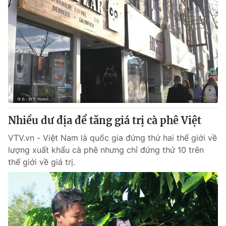
Nhiều dư địa để tăng giá trị cà phê Việt
VTV.vn - Việt Nam là quốc gia đứng thứ hai thế giới về
lượng xuất khẩu cà phê nhưng chỉ đứng thứ 10 trên
thế giới về giá trị.