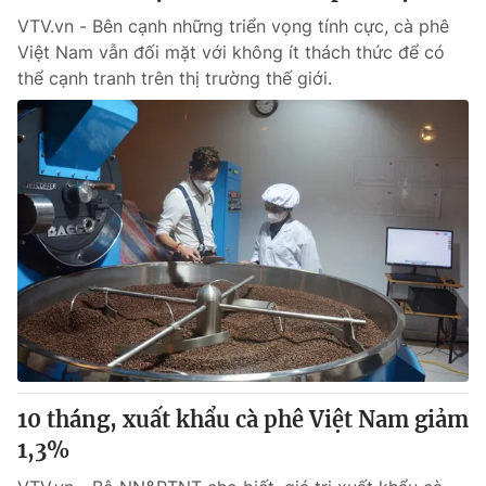
VTV.vn - Bên cạnh những triển vọng tính cực, cà phê
Việt Nam vẫn đối mặt với không ít thách thức để có
thể cạnh tranh trên thị trường thế giới.
10 tháng, xuất khẩu cà phê Việt Nam giảm
1,3%