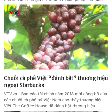
Chuỗi cà phê Việt “đánh bật” thương hiệu
ngoại Starbucks
VTV.vn - Báo cáo tài chính năm 2018 mới công bố của
các chuỗi cà phê tại Việt Nam cho thấy thương hiệu
Việt The Coffee House đã đánh bật thương hiệu...