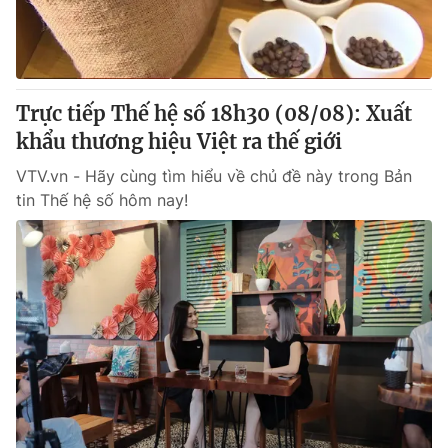
Trực tiếp Thế hệ số 18h30 (08/08): Xuất
khẩu thương hiệu Việt ra thế giới
VTV.vn - Hãy cùng tìm hiểu về chủ đề này trong Bản
tin Thế hệ số hôm nay!