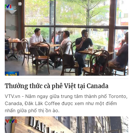
Thưởng thức cà phê Việt tại Canada
VTV.vn - Nằm ngay giữa trung tâm thành phố Toronto,
Canada, Đăk Lăk Coffee được xem như một điểm
nhấn giữa phố thị ồn ào.