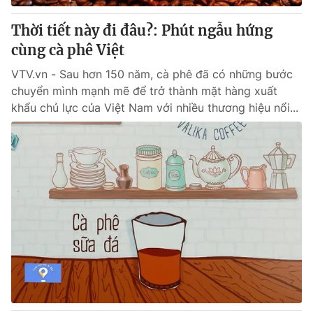
Thời tiết này đi đâu?: Phút ngẫu hứng
cùng cà phê Việt
VTV.vn - Sau hơn 150 năm, cà phê đã có những bước
chuyển mình mạnh mẽ để trở thành mặt hàng xuất
khẩu chủ lực của Việt Nam với nhiều thương hiệu nổi...