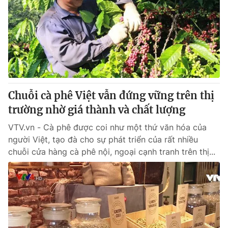
Chuỗi cà phê Việt vẫn đứng vững trên thị
trường nhờ giá thành và chất lượng
VTV.vn - Cà phê được coi như một thứ văn hóa của
người Việt, tạo đà cho sự phát triển của rất nhiều
chuỗi cửa hàng cà phê nội, ngoại cạnh tranh trên thị...