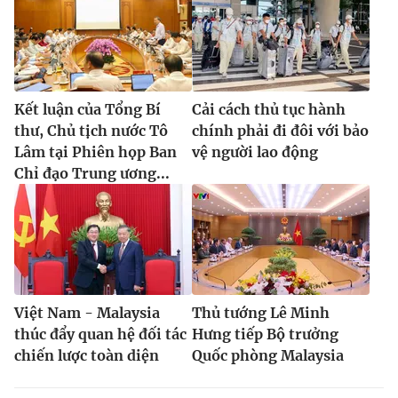
Kết luận của Tổng Bí
Cải cách thủ tục hành
thư, Chủ tịch nước Tô
chính phải đi đôi với bảo
Lâm tại Phiên họp Ban
vệ người lao động
Chỉ đạo Trung ương...
Việt Nam - Malaysia
Thủ tướng Lê Minh
thúc đẩy quan hệ đối tác
Hưng tiếp Bộ trưởng
chiến lược toàn diện
Quốc phòng Malaysia