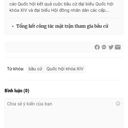
cáo Quốc hội kết quả cuộc bầu cử đại biểu Quốc hội
khóa XIV và đại biểu Hội đồng nhân dân các cấp...
Tổng kết công tác mặt trận tham gia bầu cử
Từ khóa:
bầu cử
Quốc hội khóa XIV
Bình luận
(
0
)