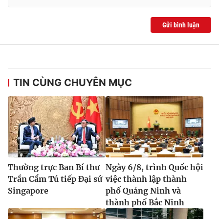
Gửi bình luận
TIN CÙNG CHUYÊN MỤC
Thường trực Ban Bí thư
Ngày 6/8, trình Quốc hội
Trần Cẩm Tú tiếp Đại sứ
việc thành lập thành
Singapore
phố Quảng Ninh và
thành phố Bắc Ninh