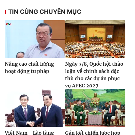
TIN CÙNG CHUYÊN MỤC
Nâng cao chất lượng
Ngày 7/8, Quốc hội thảo
hoạt động tư pháp
luận về chính sách đặc
thù cho các dự án phục
vụ APEC 2027
Việt Nam - Lào tăng
Gắn kết chiến lược hợp