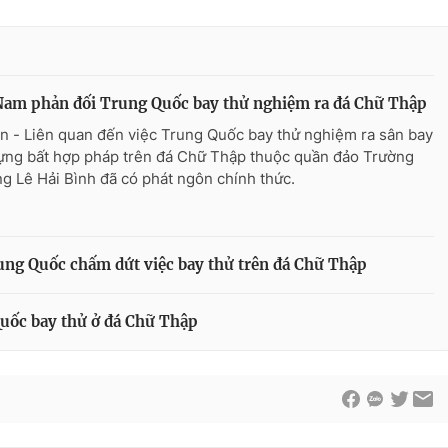
Nam phản đối Trung Quốc bay thử nghiệm ra đá Chữ Thập
n - Liên quan đến việc Trung Quốc bay thử nghiệm ra sân bay
ựng bất hợp pháp trên đá Chữ Thập thuộc quần đảo Trường
ng Lê Hải Bình đã có phát ngôn chính thức.
ung Quốc chấm dứt việc bay thử trên đá Chữ Thập
Quốc bay thử ở đá Chữ Thập