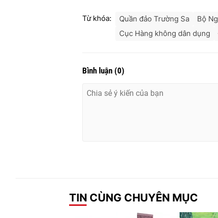
Từ khóa:
Quần đảo Trường Sa
Bộ Ng
Cục Hàng không dân dụng
Bình luận
(
0
)
TIN CÙNG CHUYÊN MỤC