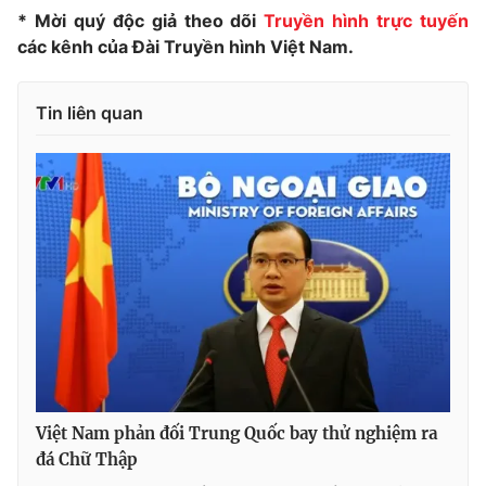
* Mời quý độc giả theo dõi
Truyền hình trực tuyến
các kênh của Đài Truyền hình Việt Nam.
Tin liên quan
Việt Nam phản đối Trung Quốc bay thử nghiệm ra
đá Chữ Thập