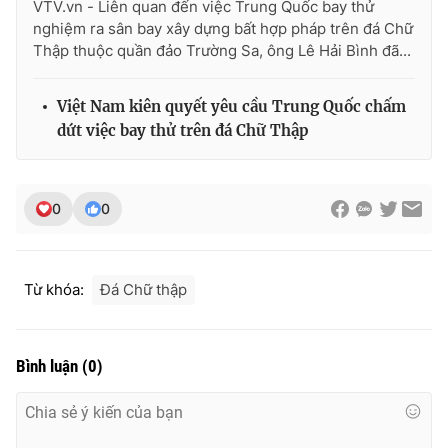
VTV.vn - Liên quan đến việc Trung Quốc bay thử
nghiệm ra sân bay xây dựng bất hợp pháp trên đá Chữ
Thập thuộc quần đảo Trường Sa, ông Lê Hải Bình đã...
Việt Nam kiên quyết yêu cầu Trung Quốc chấm
dứt việc bay thử trên đá Chữ Thập
0
0
Từ khóa:
Đá Chữ thập
Bình luận
(
0
)