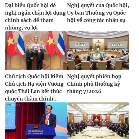
Đại biểu Quốc hội đề
Nghị quyết của Quốc hội,
nghị ngăn chặn lợi dụng
Ủy ban Thường vụ Quốc
chính sách để tham
hội về công tác nhân sự
nhũng, vụ lợi
Chủ tịch Quốc hội kiêm
Nghị quyết phiên họp
Chủ tịch Hạ viện Vương
Chính phủ thường kỳ
quốc Thái Lan kết thúc
tháng 7/2026
chuyến thăm chính...