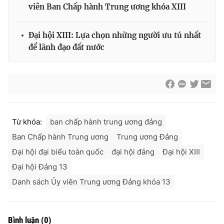
viên Ban Chấp hành Trung ương khóa XIII
Đại hội XIII: Lựa chọn những người ưu tú nhất
để lãnh đạo đất nước
Từ khóa:
ban chấp hành trung ương đảng
Ban Chấp hành Trung ương
Trung ương Đảng
Đại hội đại biểu toàn quốc
đại hội đảng
Đại hội XIII
Đại hội Đảng 13
Danh sách Ủy viên Trung ương Đảng khóa 13
Bình luận
(
0
)