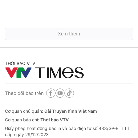
Xem thêm
THỜI BÁO VTV
Theo dõi báo trên
Cơ quan chủ quản:
Đài Truyền hình Việt Nam
Cơ quan báo chí:
Thời báo VTV
Giấy phép hoạt động báo in và báo điện tử số 483/GP-BTTTT
cấp ngày 29/12/2023