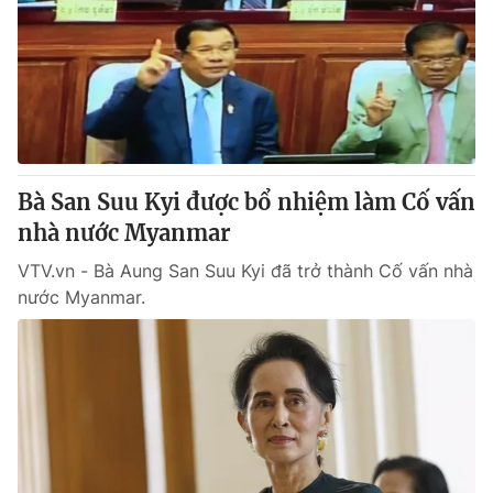
Bà San Suu Kyi được bổ nhiệm làm Cố vấn
nhà nước Myanmar
VTV.vn - Bà Aung San Suu Kyi đã trở thành Cố vấn nhà
nước Myanmar.