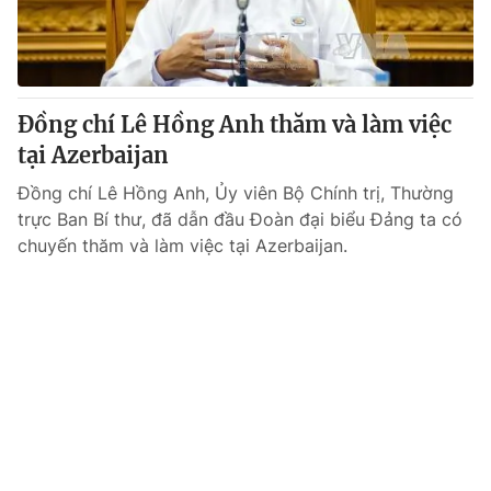
Đồng chí Lê Hồng Anh thăm và làm việc
tại Azerbaijan
Đồng chí Lê Hồng Anh, Ủy viên Bộ Chính trị, Thường
trực Ban Bí thư, đã dẫn đầu Đoàn đại biểu Đảng ta có
chuyến thăm và làm việc tại Azerbaijan.