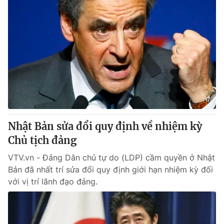
Nhật Bản sửa đổi quy định về nhiệm kỳ
Chủ tịch đảng
VTV.vn - Đảng Dân chủ tự do (LDP) cầm quyền ở Nhật
Bản đã nhất trí sửa đổi quy định giới hạn nhiệm kỳ đối
với vị trí lãnh đạo đảng.