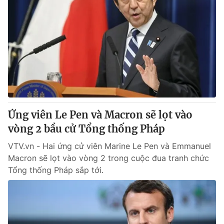
Ứng viên Le Pen và Macron sẽ lọt vào
vòng 2 bầu cử Tổng thống Pháp
VTV.vn - Hai ứng cử viên Marine Le Pen và Emmanuel
Macron sẽ lọt vào vòng 2 trong cuộc đua tranh chức
Tổng thống Pháp sắp tới.