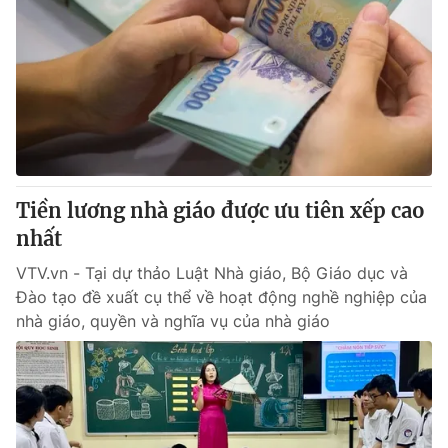
Tiền lương nhà giáo được ưu tiên xếp cao
nhất
VTV.vn - Tại dự thảo Luật Nhà giáo, Bộ Giáo dục và
Đào tạo đề xuất cụ thể về hoạt động nghề nghiệp của
nhà giáo, quyền và nghĩa vụ của nhà giáo