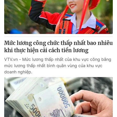
Mức lương công chức thấp nhất bao nhiêu
khi thực hiện cải cách tiền lương
VTV.vn - Mức lương thấp nhất của khu vực công bằng
mức lương thấp nhất bình quân vùng của khu vực
doanh nghiệp.