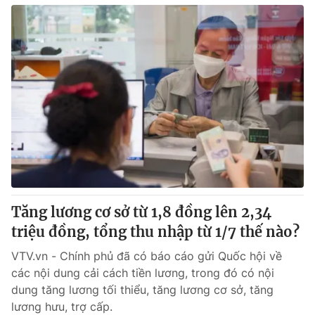
Tăng lương cơ sở từ 1,8 đồng lên 2,34
triệu đồng, tổng thu nhập từ 1/7 thế nào?
VTV.vn - Chính phủ đã có báo cáo gửi Quốc hội về
các nội dung cải cách tiền lương, trong đó có nội
dung tăng lương tối thiểu, tăng lương cơ sở, tăng
lương hưu, trợ cấp.