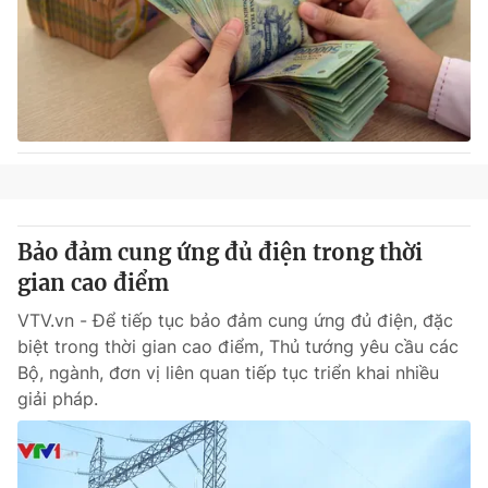
Bảo đảm cung ứng đủ điện trong thời
gian cao điểm
VTV.vn - Để tiếp tục bảo đảm cung ứng đủ điện, đặc
biệt trong thời gian cao điểm, Thủ tướng yêu cầu các
Bộ, ngành, đơn vị liên quan tiếp tục triển khai nhiều
giải pháp.