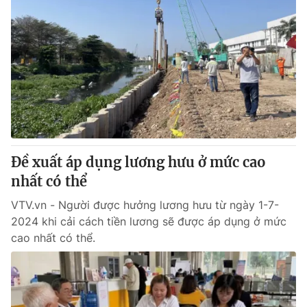
Đề xuất áp dụng lương hưu ở mức cao
nhất có thể
VTV.vn - Người được hưởng lương hưu từ ngày 1-7-
2024 khi cải cách tiền lương sẽ được áp dụng ở mức
cao nhất có thể.