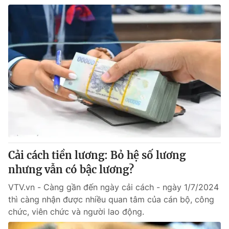
Cải cách tiền lương: Bỏ hệ số lương
nhưng vẫn có bậc lương?
VTV.vn - Càng gần đến ngày cải cách - ngày 1/7/2024
thì càng nhận được nhiều quan tâm của cán bộ, công
chức, viên chức và người lao động.