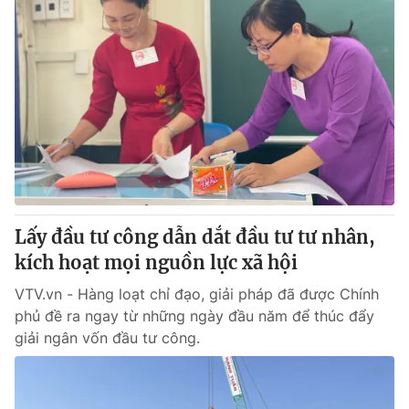
Lấy đầu tư công dẫn dắt đầu tư tư nhân,
kích hoạt mọi nguồn lực xã hội
VTV.vn - Hàng loạt chỉ đạo, giải pháp đã được Chính
phủ đề ra ngay từ những ngày đầu năm để thúc đẩy
giải ngân vốn đầu tư công.