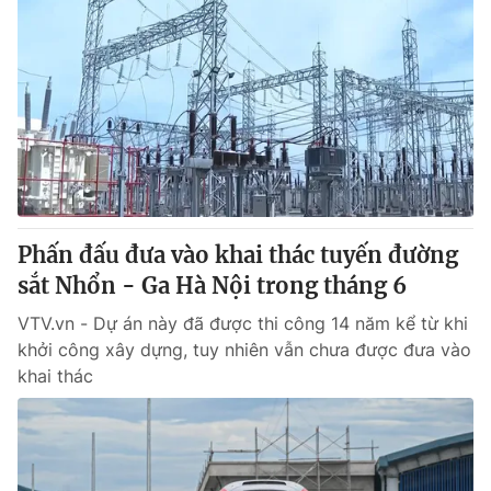
Phấn đấu đưa vào khai thác tuyến đường
sắt Nhổn - Ga Hà Nội trong tháng 6
VTV.vn - Dự án này đã được thi công 14 năm kể từ khi
khởi công xây dựng, tuy nhiên vẫn chưa được đưa vào
khai thác