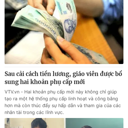
Sau cải cách tiền lương, giáo viên được bổ
sung hai khoản phụ cấp mới
VTV.vn - Hai khoản phụ cấp mới này không chỉ giúp
tạo ra một hệ thống phụ cấp linh hoạt và công bằng
hơn mà còn thúc đẩy sự hấp dẫn và tham gia của các
nhân tài trong các lĩnh vực.