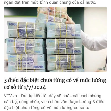
ngân đạt trên mức bình quân chung của cả nước.
3 điều đặc biệt chưa từng có về mức lương
cơ sở từ 1/7/2024
VTV.vn - Dù dự kiến tới đây sẽ hoãn cải cách nhưng
cán bộ, công chức, viên chức vẫn được hưởng 3 điều
đặc biệt chưa từng có về mức lương cơ sở từ