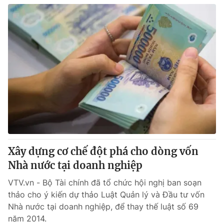
Xây dựng cơ chế đột phá cho dòng vốn
Nhà nước tại doanh nghiệp
VTV.vn - Bộ Tài chính đã tổ chức hội nghị ban soạn
thảo cho ý kiến dự thảo Luật Quản lý và Đầu tư vốn
Nhà nước tại doanh nghiệp, để thay thế luật số 69
năm 2014.