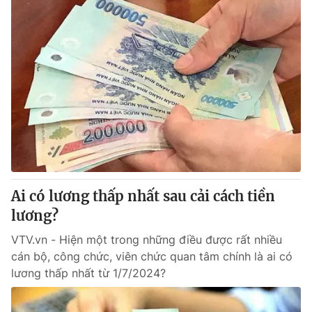
Ai có lương thấp nhất sau cải cách tiền
lương?
VTV.vn - Hiện một trong những điều được rất nhiều
cán bộ, công chức, viên chức quan tâm chính là ai có
lương thấp nhất từ 1/7/2024?