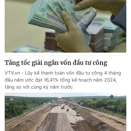
Tăng tốc giải ngân vốn đầu tư công
VTV.vn - Lũy kế thanh toán vốn đầu tư công 4 tháng
đầu năm ước đạt 16,41% tổng kế hoạch năm 2024,
tăng so với cùng kỳ năm trước