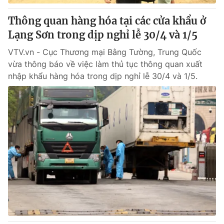
Thông quan hàng hóa tại các cửa khẩu ở
Lạng Sơn trong dịp nghỉ lễ 30/4 và 1/5
VTV.vn - Cục Thương mại Bằng Tường, Trung Quốc
vừa thông báo về việc làm thủ tục thông quan xuất
nhập khẩu hàng hóa trong dịp nghỉ lễ 30/4 và 1/5.