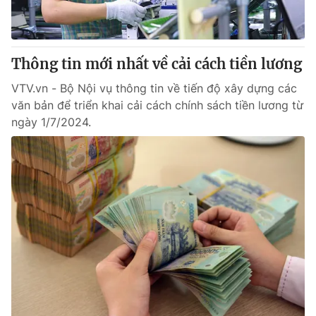
Thông tin mới nhất về cải cách tiền lương
VTV.vn - Bộ Nội vụ thông tin về tiến độ xây dựng các
văn bản để triển khai cải cách chính sách tiền lương từ
ngày 1/7/2024.