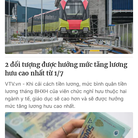
2 đối tượng được hưởng mức tăng lương
hưu cao nhất từ 1/7
VTV.vn - Khi cải cách tiền lương, mức bình quân tiền
lương tháng BHXH của viên chức nghỉ hưu thuộc hai
ngành y tế, giáo dục sẽ cao hơn và sẽ được hưởng
mức tăng lương hưu cao nhất.