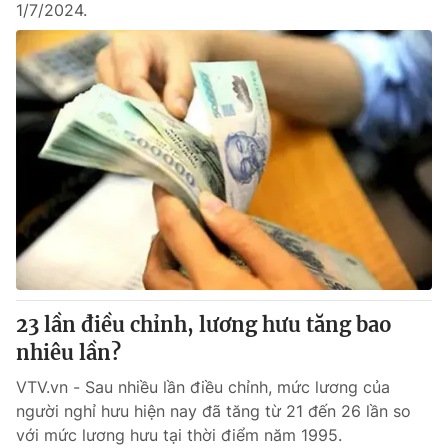
1/7/2024.
23 lần điều chỉnh, lương hưu tăng bao
nhiêu lần?
VTV.vn - Sau nhiều lần điều chỉnh, mức lương của
người nghỉ hưu hiện nay đã tăng từ 21 đến 26 lần so
với mức lương hưu tại thời điểm năm 1995.