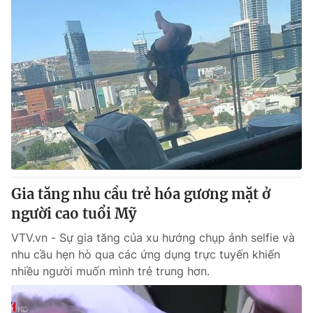
Gia tăng nhu cầu trẻ hóa gương mặt ở
người cao tuổi Mỹ
VTV.vn - Sự gia tăng của xu hướng chụp ảnh selfie và
nhu cầu hẹn hò qua các ứng dụng trực tuyến khiến
nhiều người muốn mình trẻ trung hơn.