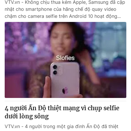
VTV.vn - Không chịu thua kém Apple, Samsung đã cập
nhật cho smartphone của hãng chế độ quay video
chậm cho camera selfie trên Android 10 hoạt động...
4 người Ấn Độ thiệt mạng vì chụp selfie
dưới lòng sông
VTV.vn - 4 người trong một gia đình Ấn Độ đã thiệt