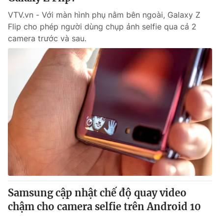
VTV.vn - Với màn hình phụ nằm bên ngoài, Galaxy Z
Flip cho phép người dùng chụp ảnh selfie qua cả 2
camera trước và sau.
Samsung cập nhật chế độ quay video
chậm cho camera selfie trên Android 10