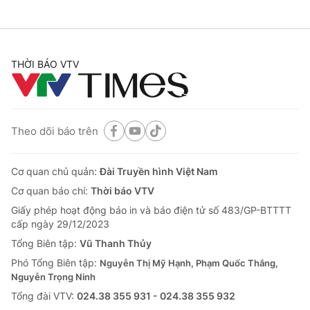
THỜI BÁO VTV
Theo dõi báo trên
Cơ quan chủ quản:
Đài Truyền hình Việt Nam
Cơ quan báo chí:
Thời báo VTV
Giấy phép hoạt động báo in và báo điện tử số 483/GP-BTTTT
cấp ngày 29/12/2023
Tổng Biên tập:
Vũ Thanh Thủy
Phó Tổng Biên tập:
Nguyễn Thị Mỹ Hạnh, Phạm Quốc Thắng,
Nguyễn Trọng Ninh
Tổng đài VTV:
024.38 355 931 - 024.38 355 932