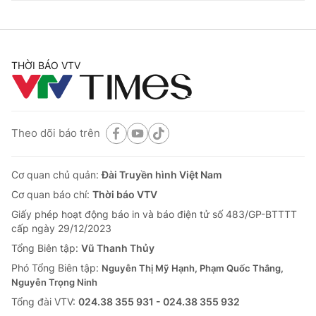
THỜI BÁO VTV
Theo dõi báo trên
Cơ quan chủ quản:
Đài Truyền hình Việt Nam
Cơ quan báo chí:
Thời báo VTV
Giấy phép hoạt động báo in và báo điện tử số 483/GP-BTTTT
cấp ngày 29/12/2023
Tổng Biên tập:
Vũ Thanh Thủy
Phó Tổng Biên tập:
Nguyễn Thị Mỹ Hạnh, Phạm Quốc Thắng,
Nguyễn Trọng Ninh
Tổng đài VTV:
024.38 355 931 - 024.38 355 932