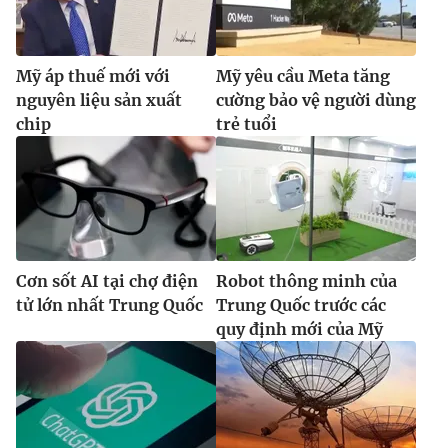
Mỹ áp thuế mới với
Mỹ yêu cầu Meta tăng
nguyên liệu sản xuất
cường bảo vệ người dùng
chip
trẻ tuổi
Cơn sốt AI tại chợ điện
Robot thông minh của
tử lớn nhất Trung Quốc
Trung Quốc trước các
quy định mới của Mỹ