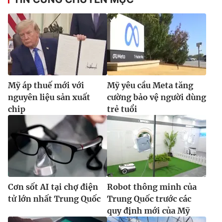
Mỹ áp thuế mới với
Mỹ yêu cầu Meta tăng
nguyên liệu sản xuất
cường bảo vệ người dùng
chip
trẻ tuổi
Cơn sốt AI tại chợ điện
Robot thông minh của
tử lớn nhất Trung Quốc
Trung Quốc trước các
quy định mới của Mỹ