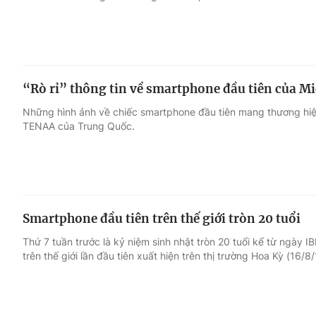
“Rò rỉ” thông tin về smartphone đầu tiên của Mi
Những hình ảnh về chiếc smartphone đầu tiên mang thương hiệu
TENAA của Trung Quốc.
Smartphone đầu tiên trên thế giới tròn 20 tuổi
Thứ 7 tuần trước là kỷ niệm sinh nhật tròn 20 tuổi kể từ ngày 
trên thế giới lần đầu tiên xuất hiện trên thị trường Hoa Kỳ (16/8