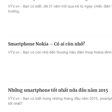
VTV.vn - Bạn có biết, đã 21 năm trôi qua kể từ ngày chiếc điện 
trường.
Smartphone Nokia – Có ai còn nhớ?
VTV.vn - Bạn có còn nhớ đến thương hiệu điện thoại Nokia đình
Những smartphone tốt nhất nửa đầu năm 2015
VTV.vn - Bạn có biết trong những tháng đầu năm 2015, smartp
tốt nhất?