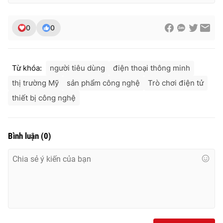
0
0
Từ khóa:
người tiêu dùng
điện thoại thông minh
thị trường Mỹ
sản phẩm công nghệ
Trò chơi điện tử
thiết bị công nghệ
Bình luận
(
0
)