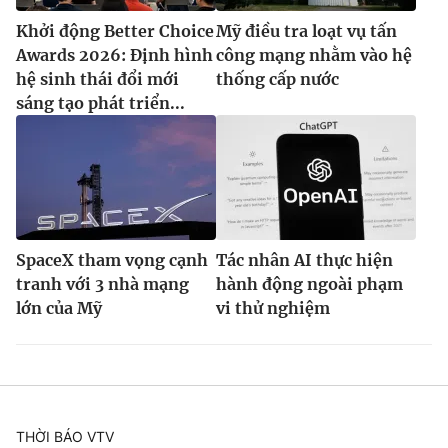
Khởi động Better Choice
Mỹ điều tra loạt vụ tấn
Awards 2026: Định hình
công mạng nhằm vào hệ
hệ sinh thái đổi mới
thống cấp nước
sáng tạo phát triển...
SpaceX tham vọng cạnh
Tác nhân AI thực hiện
tranh với 3 nhà mạng
hành động ngoài phạm
lớn của Mỹ
vi thử nghiệm
THỜI BÁO VTV