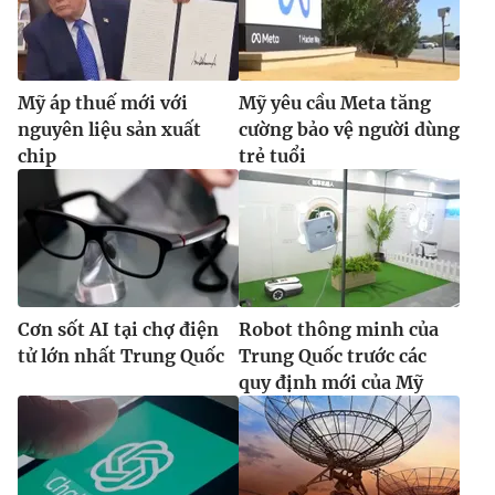
Mỹ áp thuế mới với
Mỹ yêu cầu Meta tăng
nguyên liệu sản xuất
cường bảo vệ người dùng
chip
trẻ tuổi
Cơn sốt AI tại chợ điện
Robot thông minh của
tử lớn nhất Trung Quốc
Trung Quốc trước các
quy định mới của Mỹ