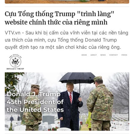
Cựu Tổng thống Trump "trình làng"
website chính thức của riêng mình
VTV.vn - Sau khi bị cấm cửa vĩnh viễn tại các nền tảng
ưa thích của mình, cựu Tổng thống Donald Trump
quyết định tạo ra một sân chơi khác của riêng ông.