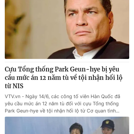
Cựu Tổng thống Park Geun-hye bị yêu
cầu mức án 12 năm tù về tội nhận hối lộ
từ NIS
VTV.vn - Ngày 14/6, các công tố viên Hàn Quốc đã
yêu cầu mức án 12 năm tù đối với cựu Tổng thống
Park Geun-hye về tội nhận hối lộ từ Cơ quan tình...