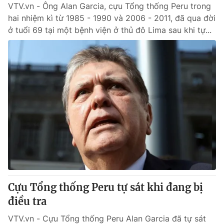
VTV.vn - Ông Alan Garcia, cựu Tổng thống Peru trong
hai nhiệm kì từ 1985 - 1990 và 2006 - 2011, đã qua đời
ở tuổi 69 tại một bệnh viện ở thủ đô Lima sau khi tự...
Cựu Tổng thống Peru tự sát khi đang bị
điều tra
VTV.vn - Cựu Tổng thống Peru Alan Garcia đã tự sát