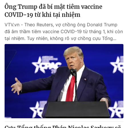
Ông Trump đã bí mật tiêm vaccine
COVID-19 từ khi tại nhiệm
VTV.vn - Theo Reuters, vợ chồng ông Donald Trump
đã âm thầm tiêm vaccine COVID-19 từ tháng 1, khi còn
tại nhiệm. Tuy nhiên, không rõ vợ chồng cựu Tổng...