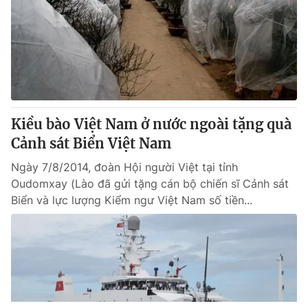
Kiều bào Việt Nam ở nước ngoài tặng quà
Cảnh sát Biển Việt Nam
Ngày 7/8/2014, đoàn Hội người Việt tại tỉnh
Oudomxay (Lào đã gửi tặng cán bộ chiến sĩ Cảnh sát
Biển và lực lượng Kiểm ngư Việt Nam số tiền...