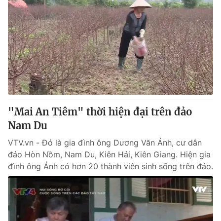
"Mai An Tiêm" thời hiện đại trên đảo
Nam Du
VTV.vn - Đó là gia đình ông Dương Văn Ánh, cư dân
đảo Hòn Nồm, Nam Du, Kiên Hải, Kiên Giang. Hiện gia
đình ông Ánh có hơn 20 thành viên sinh sống trên đảo.