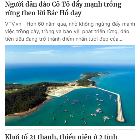
Người dân đảo Cô Tô đẩy mạnh trồng
rừng theo lời Bác Hồ dạy
VTV.vn - Hơn 60 năm qua, nhờ không ngừng đẩy mạnh
việc trồng cây, trồng và bảo vệ, phát triển rừng, đảo
tiền tiêu đang trở thành điểm nhấn tươi đẹp của...
Khởi tố 21 thanh, thiếu niên ở 2 tỉnh