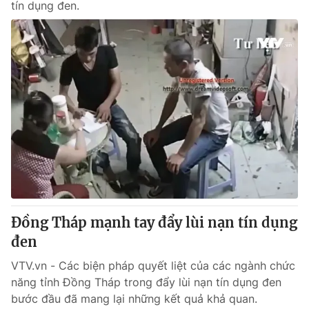
tín dụng đen.
Đồng Tháp mạnh tay đẩy lùi nạn tín dụng
đen
VTV.vn - Các biện pháp quyết liệt của các ngành chức
năng tỉnh Đồng Tháp trong đẩy lùi nạn tín dụng đen
bước đầu đã mang lại những kết quả khả quan.