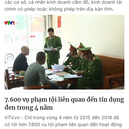
các cơ sở, cá nhân kinh doanh cầm đồ, kinh doanh tài
chính có phép hoặc không phép trên địa bàn tỉnh.
7.600 vụ phạm tội liên quan đến tín dụng
đen trong 4 năm
VTV.vn - Chỉ trong vòng 4 năm từ 2015 đến 2018 đã
có tới hơn 7.600 vụ tội phạm liên quan đến hoạt động