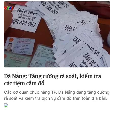
Đà Nẵng: Tăng cường rà soát, kiểm tra
các tiệm cầm đồ
Các cơ quan chức năng TP. Đà Nẵng đang tăng cường
rà soát và kiểm tra dịch vụ cầm đồ trên toàn địa bàn.