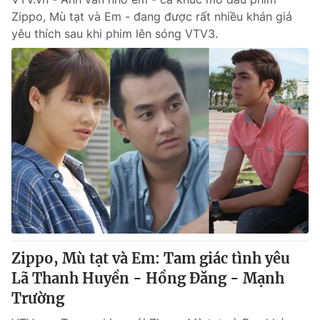
Zippo, Mù tạt và Em - đang được rất nhiều khán giả
yêu thích sau khi phim lên sóng VTV3.
Zippo, Mù tạt và Em: Tam giác tình yêu
Lã Thanh Huyền - Hồng Đăng - Mạnh
Trường