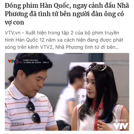
Đóng phim Hàn Quốc, ngay cảnh đầu Nhã
Phương đã tình tứ bên người đàn ông có
vợ con
VTV.vn - Xuất hiện trong tập 2 của bộ phim truyền
hình Hàn Quốc 12 năm xa cách hiện đang được phát
sóng trên kênh VTV2, Nhã Phương tình tứ đi bên...