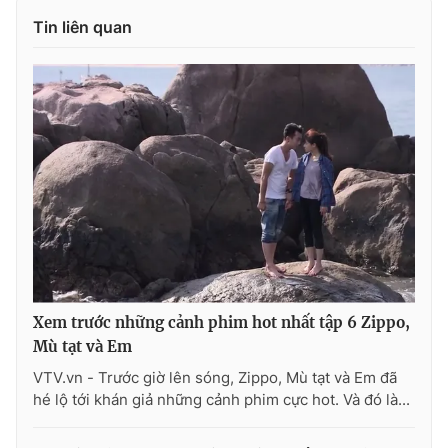
Tin liên quan
Xem trước những cảnh phim hot nhất tập 6 Zippo,
Mù tạt và Em
VTV.vn - Trước giờ lên sóng, Zippo, Mù tạt và Em đã
hé lộ tới khán giả những cảnh phim cực hot. Và đó là...