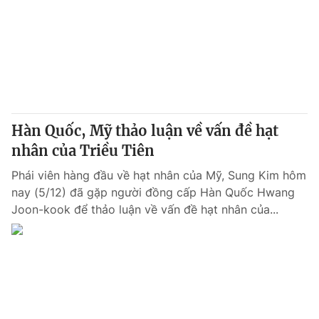
Hàn Quốc, Mỹ thảo luận về vấn đề hạt
nhân của Triều Tiên
Phái viên hàng đầu về hạt nhân của Mỹ, Sung Kim hôm
nay (5/12) đã gặp người đồng cấp Hàn Quốc Hwang
Joon-kook để thảo luận về vấn đề hạt nhân của...