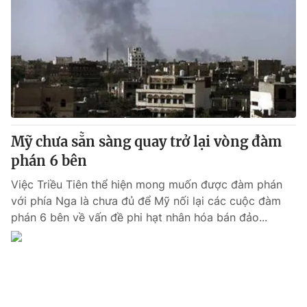
Mỹ chưa sẵn sàng quay trở lại vòng đàm
phán 6 bên
Việc Triều Tiên thể hiện mong muốn được đàm phán
với phía Nga là chưa đủ để Mỹ nối lại các cuộc đàm
phán 6 bên về vấn đề phi hạt nhân hóa bán đảo...