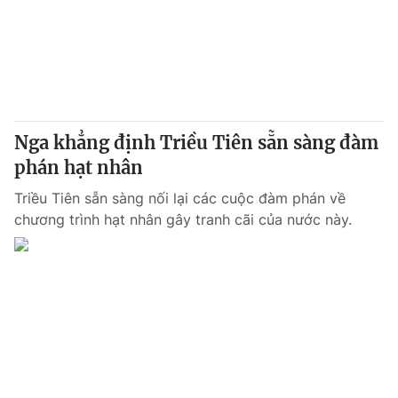
Nga khẳng định Triều Tiên sẵn sàng đàm
phán hạt nhân
Triều Tiên sẵn sàng nối lại các cuộc đàm phán về
chương trình hạt nhân gây tranh cãi của nước này.