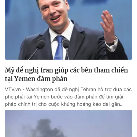
Mỹ đề nghị Iran giúp các bên tham chiến
tại Yemen đàm phán
VTV.vn - Washington đã đề nghị Tehran hỗ trợ đưa các
phe phái tại Yemen bước vào đàm phán để tìm giải
pháp chính trị cho cuộc khủng hoảng kéo dài gần...