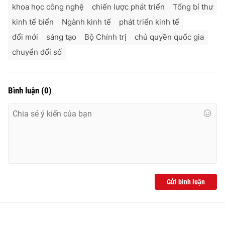
khoa học công nghệ
chiến lược phát triển
Tổng bí thư
kinh tế biển
Ngành kinh tế
phát triển kinh tế
đổi mới
sáng tạo
Bộ Chính trị
chủ quyền quốc gia
chuyển đổi số
Bình luận
(
0
)
Gửi bình luận