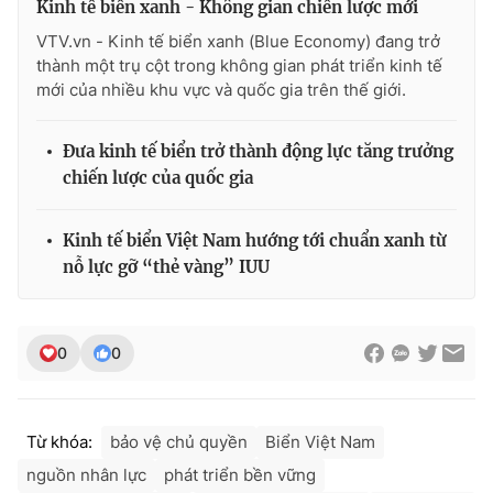
Kinh tế biển xanh - Không gian chiến lược mới
VTV.vn - Kinh tế biển xanh (Blue Economy) đang trở
thành một trụ cột trong không gian phát triển kinh tế
mới của nhiều khu vực và quốc gia trên thế giới.
Đưa kinh tế biển trở thành động lực tăng trưởng
chiến lược của quốc gia
Kinh tế biển Việt Nam hướng tới chuẩn xanh từ
nỗ lực gỡ “thẻ vàng” IUU
0
0
Từ khóa:
bảo vệ chủ quyền
Biển Việt Nam
nguồn nhân lực
phát triển bền vững