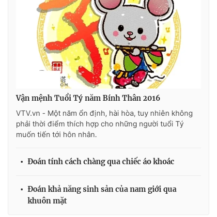
Vận mệnh Tuổi Tý năm Bính Thân 2016
VTV.vn - Một năm ổn định, hài hòa, tuy nhiên không
phải thời điểm thích hợp cho những người tuổi Tý
muốn tiến tới hôn nhân.
Đoán tính cách chàng qua chiếc áo khoác
Đoán khả năng sinh sản của nam giới qua
khuôn mặt