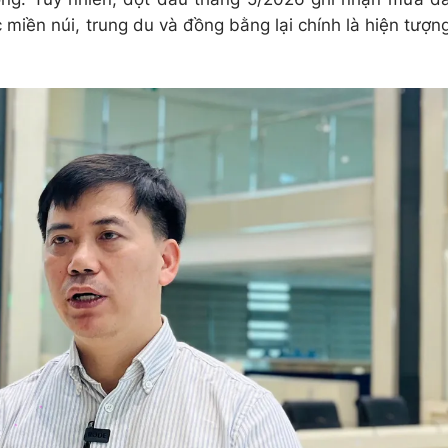
c miền núi, trung du và đồng bằng lại chính là hiện tượn