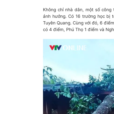
Không chỉ nhà dân, một số công t
ảnh hưởng. Có 16 trường học bị t
Tuyên Quang. Cùng với đó, 6 điểm
có 4 điểm, Phú Thọ 1 điểm và Ngh