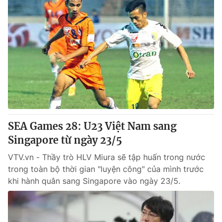
SEA Games 28: U23 Việt Nam sang
Singapore từ ngày 23/5
VTV.vn - Thầy trò HLV Miura sẽ tập huấn trong nước
trong toàn bộ thời gian "luyện công" của mình trước
khi hành quân sang Singapore vào ngày 23/5.