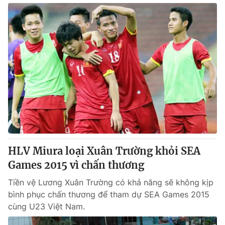
HLV Miura loại Xuân Trường khỏi SEA
Games 2015 vì chấn thương
Tiền vệ Lương Xuân Trường có khả năng sẽ không kịp
bình phục chấn thương để tham dự SEA Games 2015
cùng U23 Việt Nam.