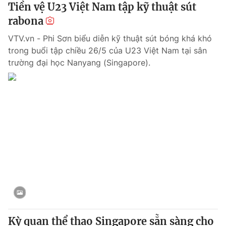
Tiền vệ U23 Việt Nam tập kỹ thuật sút
rabona
VTV.vn - Phi Sơn biểu diễn kỹ thuật sút bóng khá khó
trong buổi tập chiều 26/5 của U23 Việt Nam tại sân
trường đại học Nanyang (Singapore).
Kỳ quan thể thao Singapore sẵn sàng cho