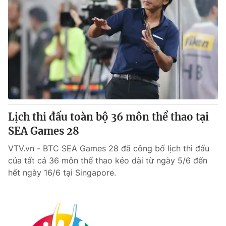
Lịch thi đấu toàn bộ 36 môn thể thao tại
SEA Games 28
VTV.vn - BTC SEA Games 28 đã công bố lịch thi đấu
của tất cả 36 môn thể thao kéo dài từ ngày 5/6 đến
hết ngày 16/6 tại Singapore.