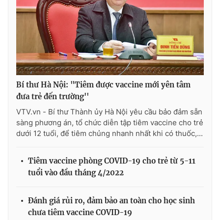
Bí thư Hà Nội: "Tiêm được vaccine mới yên tâm
đưa trẻ đến trường''
VTV.vn - Bí thư Thành ủy Hà Nội yêu cầu bảo đảm sẵn
sàng phương án, tổ chức diễn tập tiêm vaccine cho trẻ
dưới 12 tuổi, để tiêm chủng nhanh nhất khi có thuốc,...
Tiêm vaccine phòng COVID-19 cho trẻ từ 5-11
tuổi vào đầu tháng 4/2022
Đánh giá rủi ro, đảm bảo an toàn cho học sinh
chưa tiêm vaccine COVID-19