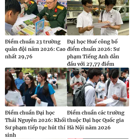
Điểm chuẩn 23 trường
Đại học Huế công bố
quân đội năm 2026: Cao
điểm chuẩn 2026: Sư
nhất 29,76
phạm Tiếng Anh dẫn
đầu với 27,77 điểm
Điểm chuẩn Đại học
Điểm chuẩn các trường
Thái Nguyên 2026: Khối
thuộc Đại học Quốc gia
Sư phạm tiếp tục hút thí
Hà Nội năm 2026
sinh