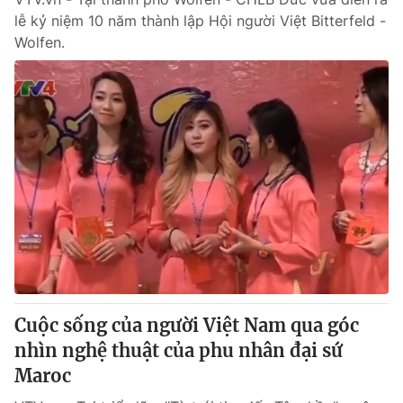
lễ kỷ niệm 10 năm thành lập Hội người Việt Bitterfeld -
Wolfen.
Cuộc sống của người Việt Nam qua góc
nhìn nghệ thuật của phu nhân đại sứ
Maroc