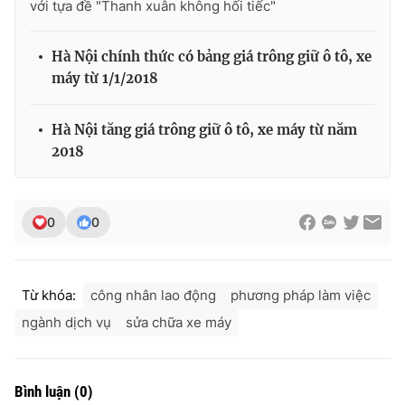
với tựa đề "Thanh xuân không hối tiếc"
Hà Nội chính thức có bảng giá trông giữ ô tô, xe
máy từ 1/1/2018
Hà Nội tăng giá trông giữ ô tô, xe máy từ năm
2018
0
0
Từ khóa:
công nhân lao động
phương pháp làm việc
ngành dịch vụ
sửa chữa xe máy
Bình luận
(
0
)