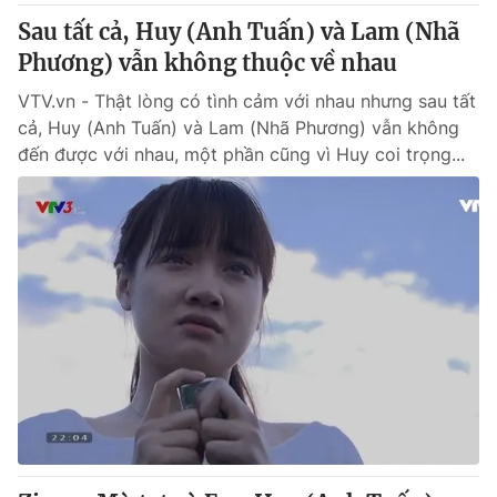
Sau tất cả, Huy (Anh Tuấn) và Lam (Nhã
Phương) vẫn không thuộc về nhau
VTV.vn - Thật lòng có tình cảm với nhau nhưng sau tất
cả, Huy (Anh Tuấn) và Lam (Nhã Phương) vẫn không
đến được với nhau, một phần cũng vì Huy coi trọng...