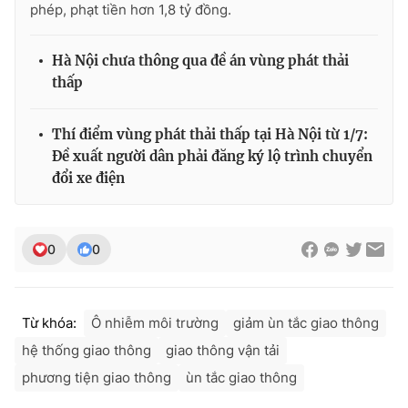
phép, phạt tiền hơn 1,8 tỷ đồng.
Hà Nội chưa thông qua đề án vùng phát thải
thấp
Thí điểm vùng phát thải thấp tại Hà Nội từ 1/7:
Đề xuất người dân phải đăng ký lộ trình chuyển
đổi xe điện
0
0
Từ khóa:
Ô nhiễm môi trường
giảm ùn tắc giao thông
hệ thống giao thông
giao thông vận tải
phương tiện giao thông
ùn tắc giao thông