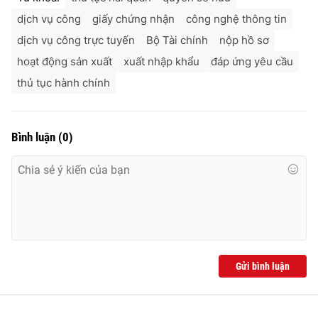
dịch vụ công
giấy chứng nhận
công nghệ thông tin
dịch vụ công trực tuyến
Bộ Tài chính
nộp hồ sơ
hoạt động sản xuất
xuất nhập khẩu
đáp ứng yêu cầu
thủ tục hành chính
Bình luận
(
0
)
Gửi bình luận