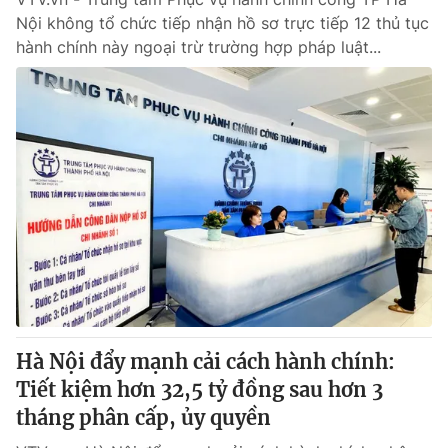
Nội không tổ chức tiếp nhận hồ sơ trực tiếp 12 thủ tục
hành chính này ngoại trừ trường hợp pháp luật...
Hà Nội đẩy mạnh cải cách hành chính:
Tiết kiệm hơn 32,5 tỷ đồng sau hơn 3
tháng phân cấp, ủy quyền