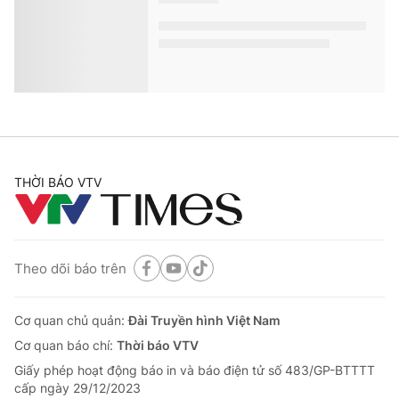
THỜI BÁO VTV
Theo dõi báo trên
Cơ quan chủ quản:
Đài Truyền hình Việt Nam
Cơ quan báo chí:
Thời báo VTV
Giấy phép hoạt động báo in và báo điện tử số 483/GP-BTTTT
cấp ngày 29/12/2023