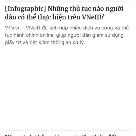
[Infographic] Những thủ tục nào người
dân có thể thực hiện trên VNeID?
VTV.vn - VNeID đã tích hợp nhiều dịch vụ công và thủ
tục hành chính online, giúp người dân giảm sử dụng
giấy tờ và tiết kiệm thời gian xử lý.