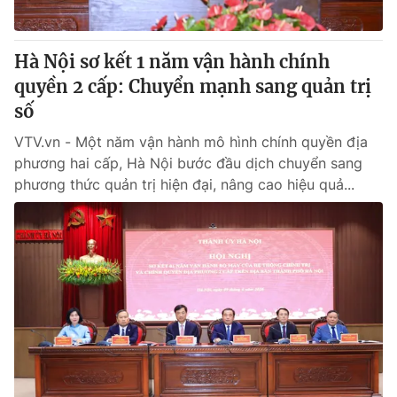
Hà Nội sơ kết 1 năm vận hành chính
quyền 2 cấp: Chuyển mạnh sang quản trị
số
VTV.vn - Một năm vận hành mô hình chính quyền địa
phương hai cấp, Hà Nội bước đầu dịch chuyển sang
phương thức quản trị hiện đại, nâng cao hiệu quả...