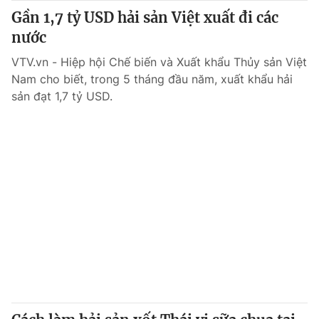
Gần 1,7 tỷ USD hải sản Việt xuất đi các
nước
VTV.vn - Hiệp hội Chế biến và Xuất khẩu Thủy sản Việt
Nam cho biết, trong 5 tháng đầu năm, xuất khẩu hải
sản đạt 1,7 tỷ USD.