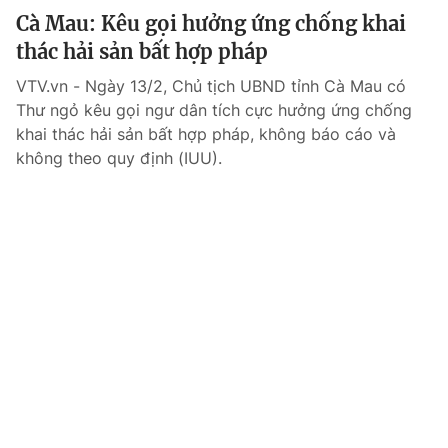
Cà Mau: Kêu gọi hưởng ứng chống khai
thác hải sản bất hợp pháp
VTV.vn - Ngày 13/2, Chủ tịch UBND tỉnh Cà Mau có
Thư ngỏ kêu gọi ngư dân tích cực hưởng ứng chống
khai thác hải sản bất hợp pháp, không báo cáo và
không theo quy định (IUU).