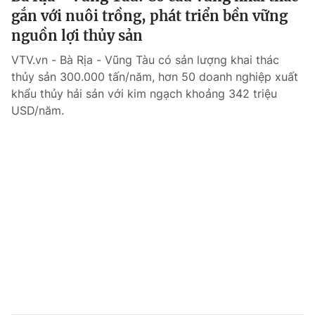
gắn với nuôi trồng, phát triển bền vững
nguồn lợi thủy sản
VTV.vn - Bà Rịa - Vũng Tàu có sản lượng khai thác
thủy sản 300.000 tấn/năm, hơn 50 doanh nghiệp xuất
khẩu thủy hải sản với kim ngạch khoảng 342 triệu
USD/năm.