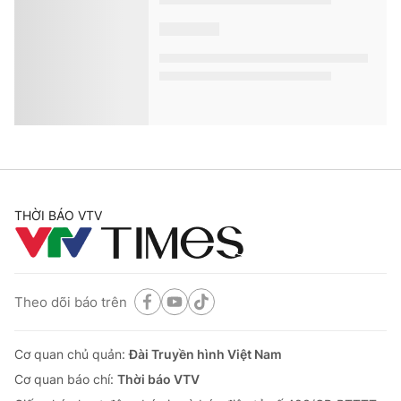
THỜI BÁO VTV
Theo dõi báo trên
Cơ quan chủ quản:
Đài Truyền hình Việt Nam
Cơ quan báo chí:
Thời báo VTV