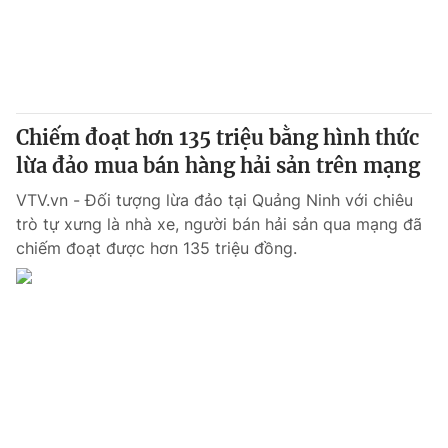
Chiếm đoạt hơn 135 triệu bằng hình thức
lừa đảo mua bán hàng hải sản trên mạng
VTV.vn - Đối tượng lừa đảo tại Quảng Ninh với chiêu
trò tự xưng là nhà xe, người bán hải sản qua mạng đã
chiếm đoạt được hơn 135 triệu đồng.