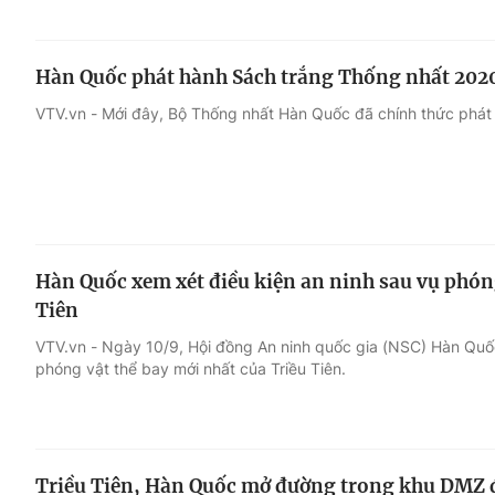
Hàn Quốc phát hành Sách trắng Thống nhất 202
VTV.vn - Mới đây, Bộ Thống nhất Hàn Quốc đã chính thức phát
Hàn Quốc xem xét điều kiện an ninh sau vụ phóng
Tiên
VTV.vn - Ngày 10/9, Hội đồng An ninh quốc gia (NSC) Hàn Quố
phóng vật thể bay mới nhất của Triều Tiên.
Triều Tiên, Hàn Quốc mở đường trong khu DMZ để 