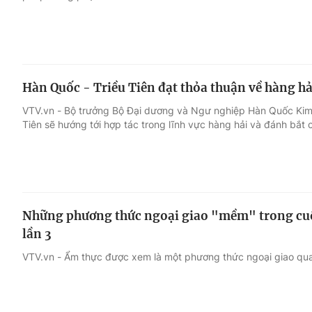
Hàn Quốc - Triều Tiên đạt thỏa thuận về hàng hả
VTV.vn - Bộ trưởng Bộ Đại dương và Ngư nghiệp Hàn Quốc Kim
Tiên sẽ hướng tới hợp tác trong lĩnh vực hàng hải và đánh bắt 
Những phương thức ngoại giao "mềm" trong cuộ
lần 3
VTV.vn - Ẩm thực được xem là một phương thức ngoại giao quan