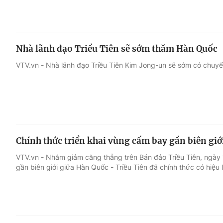
Nhà lãnh đạo Triều Tiên sẽ sớm thăm Hàn Quốc
VTV.vn - Nhà lãnh đạo Triều Tiên Kim Jong-un sẽ sớm có chuyế
Chính thức triển khai vùng cấm bay gần biên giới
VTV.vn - Nhằm giảm căng thẳng trên Bán đảo Triều Tiên, ngày 
gần biên giới giữa Hàn Quốc - Triều Tiên đã chính thức có hiệu 