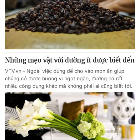
Những mẹo vặt với đường ít được biết đến
VTV.vn - Ngoài việc dùng để cho vào món ăn giúp
chúng có được hương vị ngọt ngào, đường có rất
nhiều công dụng khác mà không phải ai cũng biết tới.