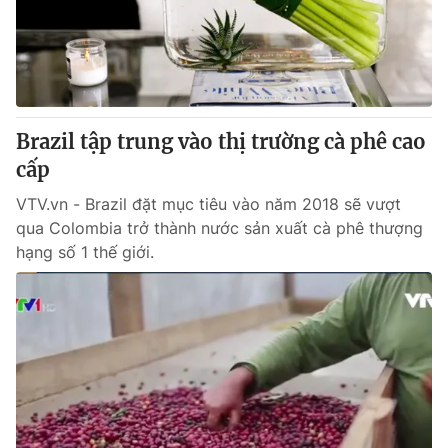
Brazil tập trung vào thị trường cà phê cao
cấp
VTV.vn - Brazil đặt mục tiêu vào năm 2018 sẽ vượt
qua Colombia trở thành nước sản xuất cà phê thượng
hạng số 1 thế giới.