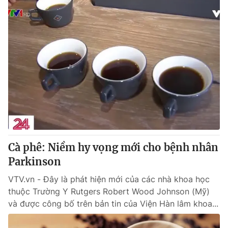
Cà phê: Niềm hy vọng mới cho bệnh nhân
Parkinson
VTV.vn - Đây là phát hiện mới của các nhà khoa học
thuộc Trường Y Rutgers Robert Wood Johnson (Mỹ)
và được công bố trên bản tin của Viện Hàn lâm khoa...