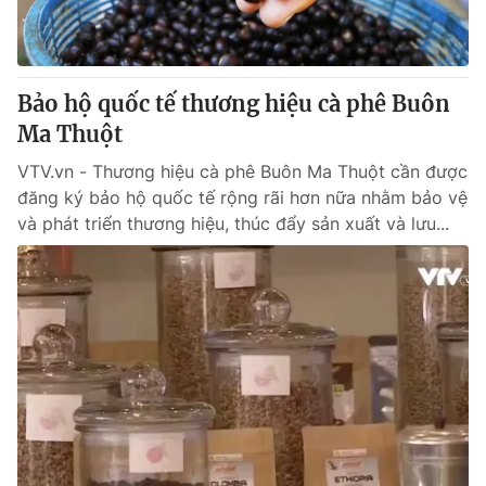
Bảo hộ quốc tế thương hiệu cà phê Buôn
Ma Thuột
VTV.vn - Thương hiệu cà phê Buôn Ma Thuột cần được
đăng ký bảo hộ quốc tế rộng rãi hơn nữa nhằm bảo vệ
và phát triển thương hiệu, thúc đẩy sản xuất và lưu...