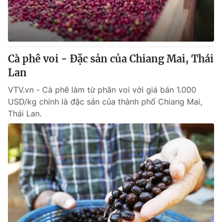
Cà phê voi - Đặc sản của Chiang Mai, Thái
Lan
VTV.vn - Cà phê làm từ phân voi với giá bán 1.000
USD/kg chính là đặc sản của thành phố Chiang Mai,
Thái Lan.