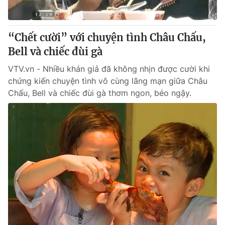
“Chết cười” với chuyện tình Châu Chấu,
Bell và chiếc đùi gà
VTV.vn - Nhiều khán giả đã không nhịn được cười khi
chứng kiến chuyện tình vô cùng lãng mạn giữa Châu
Chấu, Bell và chiếc đùi gà thơm ngon, béo ngậy.