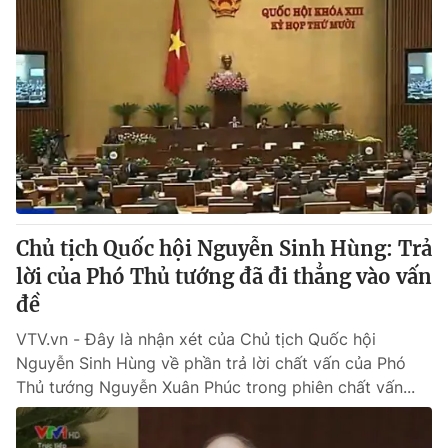
Chủ tịch Quốc hội Nguyễn Sinh Hùng: Trả
lời của Phó Thủ tướng đã đi thẳng vào vấn
đề
VTV.vn - Đây là nhận xét của Chủ tịch Quốc hội
Nguyễn Sinh Hùng về phần trả lời chất vấn của Phó
Thủ tướng Nguyễn Xuân Phúc trong phiên chất vấn...